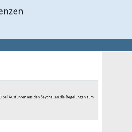
enzen
23 bei Ausfuhren aus den Seychellen die Regelungen zum