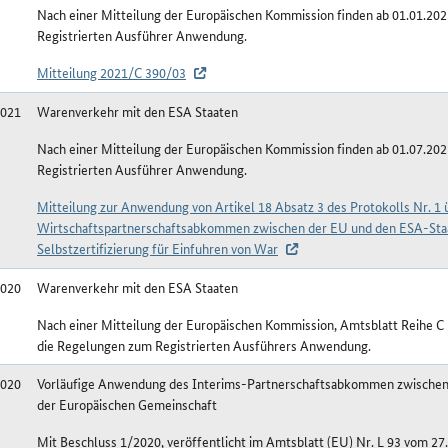
Nach einer Mitteilung der Europäischen Kommission finden ab 01.01.20
Registrierten Ausführer Anwendung.
Mitteilung 2021/C 390/03
2021
Warenverkehr mit den ESA Staaten
Nach einer Mitteilung der Europäischen Kommission finden ab 01.07.20
Registrierten Ausführer Anwendung.
Mitteilung zur Anwendung von Artikel 18 Absatz 3 des Protokolls Nr. 1
Wirtschaftspartnerschaftsabkommen zwischen der EU und den ESA-Sta
Selbstzertifizierung für Einfuhren von War
2020
Warenverkehr mit den ESA Staaten
Nach einer Mitteilung der Europäischen Kommission, Amtsblatt Reihe C 
die Regelungen zum Registrierten Ausführers Anwendung.
2020
Vorläufige Anwendung des Interims-Partnerschaftsabkommen zwischen d
der Europäischen Gemeinschaft
Mit Beschluss 1/2020, veröffentlicht im Amtsblatt (EU) Nr. L 93 vom 27