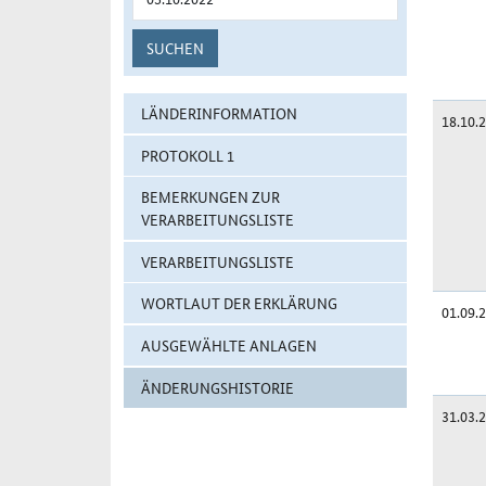
SUCHEN
LÄNDERINFORMATION
18.10.
PROTOKOLL 1
BEMERKUNGEN ZUR
VERARBEITUNGSLISTE
VERARBEITUNGSLISTE
WORTLAUT DER ERKLÄRUNG
01.09.
AUSGEWÄHLTE ANLAGEN
ÄNDERUNGSHISTORIE
31.03.