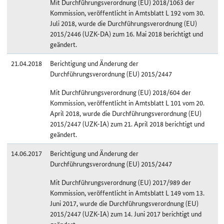
Mit Durchführungsverordnung (EU) 2018/1063 der
Kommission, veröffentlicht in Amtsblatt L 192 vom 30.
Juli 2018, wurde die Durchführungsverordnung (EU)
2015/2446 (UZK-DA) zum 16. Mai 2018 berichtigt und
geändert.
21.04.2018
Berichtigung und Änderung der
Durchführungsverordnung (EU) 2015/2447
Mit Durchführungsverordnung (EU) 2018/604 der
Kommission, veröffentlicht in Amtsblatt L 101 vom 20.
April 2018, wurde die Durchführungsverordnung (EU)
2015/2447 (UZK-IA) zum 21. April 2018 berichtigt und
geändert.
14.06.2017
Berichtigung und Änderung der
Durchführungsverordnung (EU) 2015/2447
Mit Durchführungsverordnung (EU) 2017/989 der
Kommission, veröffentlicht in Amtsblatt L 149 vom 13.
Juni 2017, wurde die Durchführungsverordnung (EU)
2015/2447 (UZK-IA) zum 14. Juni 2017 berichtigt und