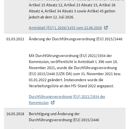
Artikel 15 Absatz 12, Artikel 23 Absatz 15, Artikel 26
Absatz 4, Artikel 34 Absatz 3 sowie Artikel 45 gelten
jedoch ab dem 12. Juli 2026.
Amtsblatt (EU) L 2026/1455 vom 22.06.2026
01.03.2022
Änderung der Durchführungsverordnung (EU) 2015/2446
Mit Durchführungsverordnung (EU) 2021/1934 der
Kommission, veröffentlicht in Amtsblatt L 396 vom 10.
November 2021, wurde die Durchführungsverordnung
(EU) 2015/2446 (UZK-DA) zum 31. November 2021 bzw.
01.01.2022 geändert. Insbesondere wurde die
Verarbeitungsliste an den HS-Stand 2022 angepasst.
Durchführungsverordnung (EU) 2021/1934 der
Kommission
16.05.2018
Berichtigung und Änderung der
Durchführungsverordnung (EU) 2015/2446