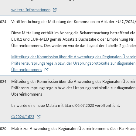
weitere Informationen
2024
Veröffentlichung der Mitteilung der Kommission im Abl. der EU C/2024
Diese Mitteilung enthält im Anhang die Bekanntmachung betreffend el
EUR.1 und EUR-MED gemäß Absatz 1 Buchstabe d der Empfehlung Nr. 
Übereinkommens. Des weiteren wurde das Layout der Tabelle 2 geänder
Mitteilung der Kommission über die Anwendung des Regionalen Über
Präferenzursprungsregeln bzw. der Ursprungsprotokolle zur diagonalen
Übereinkommens
2024
Mitteilung der Kommission über die Anwendung des Regionalen Über
Präferenzursprungsregeln bzw. der Ursprungsprotokolle zur diagonalen
Übereinkommens
Es wurde eine neue Matrix mit Stand 06.07.2023 veröffentlicht.
C/2024/1623
2020
Matrix zur Anwendung des Regionalen Übereinkommens über Pan-Euro