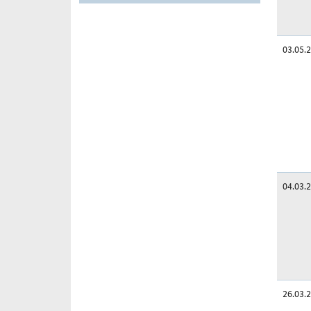
03.05.
04.03.
26.03.