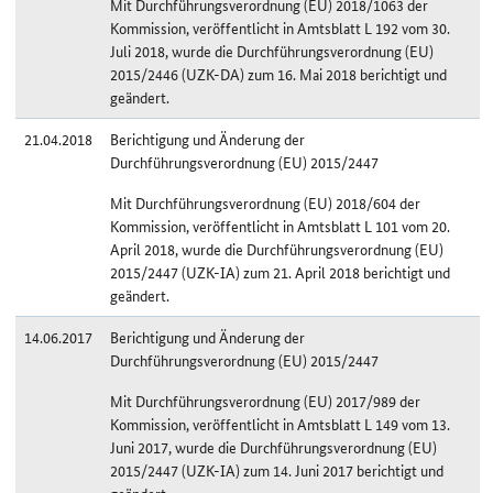
Mit Durchführungsverordnung (EU) 2018/1063 der
Kommission, veröffentlicht in Amtsblatt L 192 vom 30.
Juli 2018, wurde die Durchführungsverordnung (EU)
2015/2446 (UZK-DA) zum 16. Mai 2018 berichtigt und
geändert.
21.04.2018
Berichtigung und Änderung der
Durchführungsverordnung (EU) 2015/2447
Mit Durchführungsverordnung (EU) 2018/604 der
Kommission, veröffentlicht in Amtsblatt L 101 vom 20.
April 2018, wurde die Durchführungsverordnung (EU)
2015/2447 (UZK-IA) zum 21. April 2018 berichtigt und
geändert.
14.06.2017
Berichtigung und Änderung der
Durchführungsverordnung (EU) 2015/2447
Mit Durchführungsverordnung (EU) 2017/989 der
Kommission, veröffentlicht in Amtsblatt L 149 vom 13.
Juni 2017, wurde die Durchführungsverordnung (EU)
2015/2447 (UZK-IA) zum 14. Juni 2017 berichtigt und