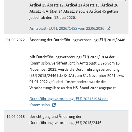
Artikel 15 Absatz 12, Artikel 23 Absatz 15, Artikel 26
Absatz 4, Artikel 34 Absatz 3 sowie Artikel 45 gelten
jedoch ab dem 12. Juli 2026.
Amtsblatt (EU) L 2026/1455 vom 22.06.2026
01.03.2022
Änderung der Durchführungsverordnung (EU) 2015/2446
Mit Durchführungsverordnung (EU) 2021/1934 der
Kommission, veröffentlicht in Amtsblatt L 396 vom 10.
November 2021, wurde die Durchführungsverordnung
(EU) 2015/2446 (UZK-DA) zum 31. November 2021 bzw.
01.01.2022 geändert. Insbesondere wurde die
Verarbeitungsliste an den HS-Stand 2022 angepasst.
Durchführungsverordnung (EU) 2021/1934 der
Kommission
16.05.2018
Berichtigung und Änderung der
Durchführungsverordnung (EU) 2015/2446