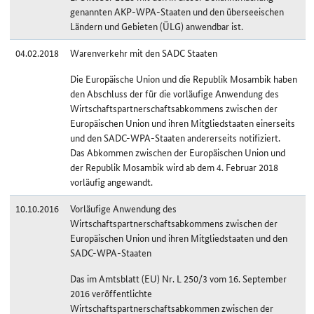
genannten AKP-WPA-Staaten und den überseeischen
Ländern und Gebieten (ÜLG) anwendbar ist.
04.02.2018
Warenverkehr mit den SADC Staaten
Die Europäische Union und die Republik Mosambik haben
den Abschluss der für die vorläufige Anwendung des
Wirtschaftspartnerschaftsabkommens zwischen der
Europäischen Union und ihren Mitgliedstaaten einerseits
und den SADC-WPA-Staaten andererseits notifiziert.
Das Abkommen zwischen der Europäischen Union und
der Republik Mosambik wird ab dem 4. Februar 2018
vorläufig angewandt.
10.10.2016
Vorläufige Anwendung des
Wirtschaftspartnerschaftsabkommens zwischen der
Europäischen Union und ihren Mitgliedstaaten und den
SADC-WPA-Staaten
Das im Amtsblatt (EU) Nr. L 250/3 vom 16. September
2016 veröffentlichte
Wirtschaftspartnerschaftsabkommen zwischen der