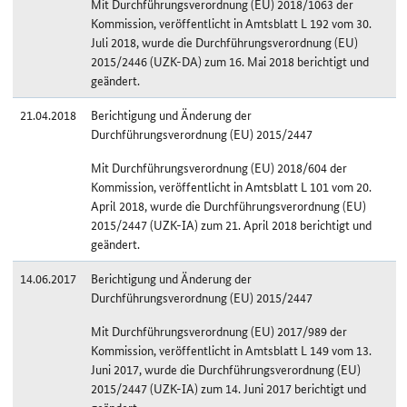
Mit Durchführungsverordnung (EU) 2018/1063 der
Kommission, veröffentlicht in Amtsblatt L 192 vom 30.
Juli 2018, wurde die Durchführungsverordnung (EU)
2015/2446 (UZK-DA) zum 16. Mai 2018 berichtigt und
geändert.
21.04.2018
Berichtigung und Änderung der
Durchführungsverordnung (EU) 2015/2447
Mit Durchführungsverordnung (EU) 2018/604 der
Kommission, veröffentlicht in Amtsblatt L 101 vom 20.
April 2018, wurde die Durchführungsverordnung (EU)
2015/2447 (UZK-IA) zum 21. April 2018 berichtigt und
geändert.
14.06.2017
Berichtigung und Änderung der
Durchführungsverordnung (EU) 2015/2447
Mit Durchführungsverordnung (EU) 2017/989 der
Kommission, veröffentlicht in Amtsblatt L 149 vom 13.
Juni 2017, wurde die Durchführungsverordnung (EU)
2015/2447 (UZK-IA) zum 14. Juni 2017 berichtigt und