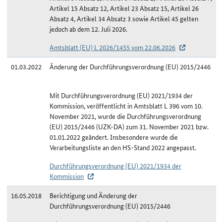
Artikel 15 Absatz 12, Artikel 23 Absatz 15, Artikel 26
Absatz 4, Artikel 34 Absatz 3 sowie Artikel 45 gelten
jedoch ab dem 12. Juli 2026.
Amtsblatt (EU) L 2026/1455 vom 22.06.2026
01.03.2022
Änderung der Durchführungsverordnung (EU) 2015/2446
Mit Durchführungsverordnung (EU) 2021/1934 der
Kommission, veröffentlicht in Amtsblatt L 396 vom 10.
November 2021, wurde die Durchführungsverordnung
(EU) 2015/2446 (UZK-DA) zum 31. November 2021 bzw.
01.01.2022 geändert. Insbesondere wurde die
Verarbeitungsliste an den HS-Stand 2022 angepasst.
Durchführungsverordnung (EU) 2021/1934 der
Kommission
16.05.2018
Berichtigung und Änderung der
Durchführungsverordnung (EU) 2015/2446