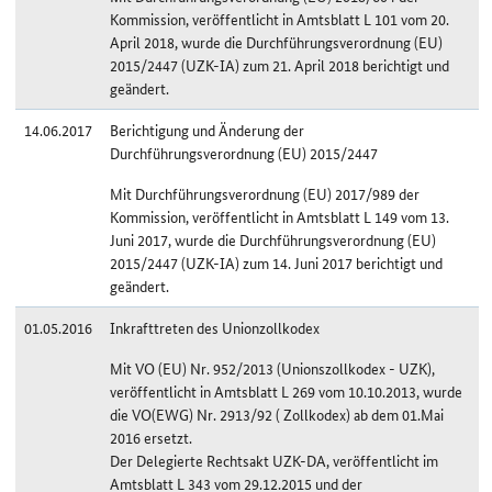
Kommission, veröffentlicht in Amtsblatt L 101 vom 20.
April 2018, wurde die Durchführungsverordnung (EU)
2015/2447 (UZK-IA) zum 21. April 2018 berichtigt und
geändert.
14.06.2017
Berichtigung und Änderung der
Durchführungsverordnung (EU) 2015/2447
Mit Durchführungsverordnung (EU) 2017/989 der
Kommission, veröffentlicht in Amtsblatt L 149 vom 13.
Juni 2017, wurde die Durchführungsverordnung (EU)
2015/2447 (UZK-IA) zum 14. Juni 2017 berichtigt und
geändert.
01.05.2016
Inkrafttreten des Unionzollkodex
Mit VO (EU) Nr. 952/2013 (Unionszollkodex - UZK),
veröffentlicht in Amtsblatt L 269 vom 10.10.2013, wurde
die VO(EWG) Nr. 2913/92 ( Zollkodex) ab dem 01.Mai
2016 ersetzt.
Der Delegierte Rechtsakt UZK-DA, veröffentlicht im
Amtsblatt L 343 vom 29.12.2015 und der