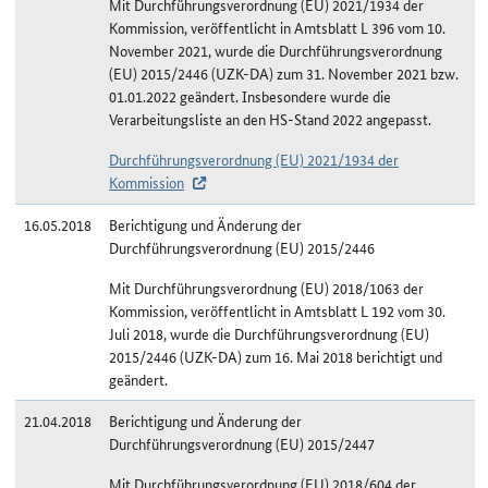
Mit Durchführungsverordnung (EU) 2021/1934 der
Kommission, veröffentlicht in Amtsblatt L 396 vom 10.
November 2021, wurde die Durchführungsverordnung
(EU) 2015/2446 (UZK-DA) zum 31. November 2021 bzw.
01.01.2022 geändert. Insbesondere wurde die
Verarbeitungsliste an den HS-Stand 2022 angepasst.
Durchführungsverordnung (EU) 2021/1934 der
Kommission
16.05.2018
Berichtigung und Änderung der
Durchführungsverordnung (EU) 2015/2446
Mit Durchführungsverordnung (EU) 2018/1063 der
Kommission, veröffentlicht in Amtsblatt L 192 vom 30.
Juli 2018, wurde die Durchführungsverordnung (EU)
2015/2446 (UZK-DA) zum 16. Mai 2018 berichtigt und
geändert.
21.04.2018
Berichtigung und Änderung der
Durchführungsverordnung (EU) 2015/2447
Mit Durchführungsverordnung (EU) 2018/604 der