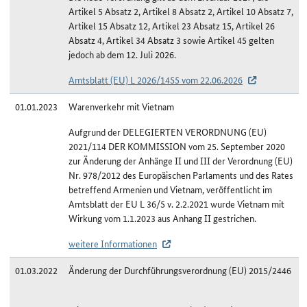
Artikel 5 Absatz 2, Artikel 8 Absatz 2, Artikel 10 Absatz 7,
Artikel 15 Absatz 12, Artikel 23 Absatz 15, Artikel 26
Absatz 4, Artikel 34 Absatz 3 sowie Artikel 45 gelten
jedoch ab dem 12. Juli 2026.
Amtsblatt (EU) L 2026/1455 vom 22.06.2026
01.01.2023
Warenverkehr mit Vietnam
Aufgrund der DELEGIERTEN VERORDNUNG (EU)
2021/114 DER KOMMISSION vom 25. September 2020
zur Änderung der Anhänge II und III der Verordnung (EU)
Nr. 978/2012 des Europäischen Parlaments und des Rates
betreffend Armenien und Vietnam, veröffentlicht im
Amtsblatt der EU L 36/5 v. 2.2.2021 wurde Vietnam mit
Wirkung vom 1.1.2023 aus Anhang II gestrichen.
weitere Informationen
01.03.2022
Änderung der Durchführungsverordnung (EU) 2015/2446