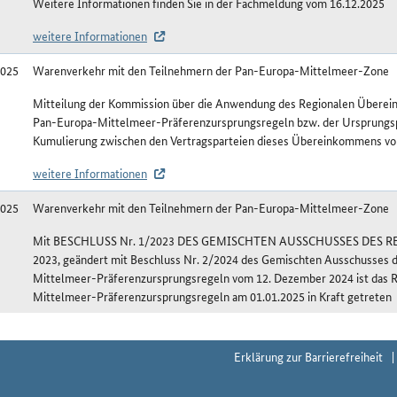
Weitere Informationen finden Sie in der Fachmeldung vom 16.12.2025
weitere Informationen
2025
Warenverkehr mit den Teilnehmern der Pan-Europa-Mittelmeer-Zone
Mitteilung der Kommission über die Anwendung des Regionalen Übere
Pan-Europa-Mittelmeer-Präferenzursprungsregeln bzw. der Ursprungsp
Kumulierung zwischen den Vertragsparteien dieses Übereinkommens v
weitere Informationen
2025
Warenverkehr mit den Teilnehmern der Pan-Europa-Mittelmeer-Zone
Mit BESCHLUSS Nr. 1/2023 DES GEMISCHTEN AUSSCHUSSES DES 
2023, geändert mit Beschluss Nr. 2/2024 des Gemischten Ausschusses
Mittelmeer-Präferenzursprungsregeln vom 12. Dezember 2024 ist das 
Mittelmeer-Präferenzursprungsregeln am 01.01.2025 in Kraft getreten
shistorie Färöer (FO) - R
Erklärung zur Barrierefreiheit