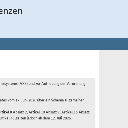
enzen
nzsystems (APS) und zur Aufhebung der Verordnung
tes vom 17. Juni 2026 über ein Schema allgemeiner
rtikel 8 Absatz 2, Artikel 10 Absatz 7, Artikel 15 Absatz
Artikel 45 gelten jedoch ab dem 12. Juli 2026.