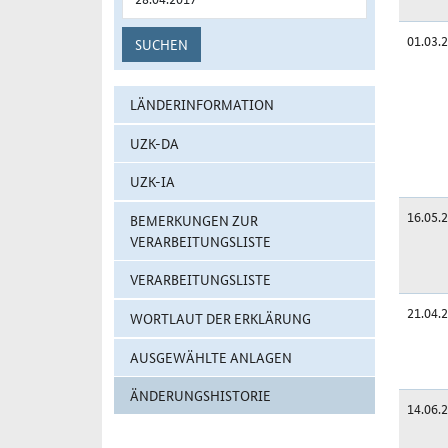
01.03.
SUCHEN
LÄNDERINFORMATION
UZK-DA
UZK-IA
16.05.
BEMERKUNGEN ZUR
VERARBEITUNGSLISTE
VERARBEITUNGSLISTE
21.04.
WORTLAUT DER ERKLÄRUNG
AUSGEWÄHLTE ANLAGEN
ÄNDERUNGSHISTORIE
14.06.