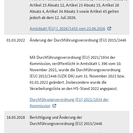
Artikel 15 Absatz 12, Artikel 23 Absatz 15, Artikel 26
Absatz 4, Artikel 34 Absatz 3 sowie Artikel 45 gelten
jedoch ab dem 12. Juli 2026.
Amtsblatt (EU) L 2026/1455 vom 22.06.2026
01.03.2022
Änderung der Durchführungsverordnung (EU) 2015/2446
Mit Durchführungsverordnung (EU) 2021/1934 der
Kommission, veröffentlicht in Amtsblatt L 396 vom 10.
November 2021, wurde die Durchführungsverordnung
(EU) 2015/2446 (UZK-DA) zum 31. November 2021 bzw.
01.01.2022 geändert. Insbesondere wurde die
Verarbeitungsliste an den HS-Stand 2022 angepasst.
Durchführungsverordnung (EU) 2021/1934 der
Kommission
16.05.2018
Berichtigung und Änderung der
Durchführungsverordnung (EU) 2015/2446