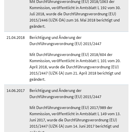
Mit Durchführungsverordnung (EU) 2018/1063 der
Kommission, veröffentlicht in Amtsblatt L 192 vom 30.
Juli 2018, wurde die Durchführungsverordnung (EU)
2015/2446 (UZK-DA) zum 16. Mai 2018 berichtigt und
geändert.
21.04.2018
Berichtigung und Änderung der
Durchführungsverordnung (EU) 2015/2447
Mit Durchführungsverordnung (EU) 2018/604 der
Kommission, veröffentlicht in Amtsblatt L 101 vom 20.
April 2018, wurde die Durchführungsverordnung (EU)
2015/2447 (UZK-IA) zum 21. April 2018 berichtigt und
geändert.
14.06.2017
Berichtigung und Änderung der
Durchführungsverordnung (EU) 2015/2447
Mit Durchführungsverordnung (EU) 2017/989 der
Kommission, veröffentlicht in Amtsblatt L 149 vom 13.
Juni 2017, wurde die Durchführungsverordnung (EU)
2015/2447 (UZK-IA) zum 14. Juni 2017 berichtigt und