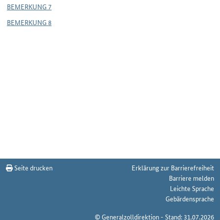
BEMERKUNG 7
BEMERKUNG 8
Seite drucken
Erklärung zur Barrierefreiheit
Barriere melden
Leichte Sprache
Gebärdensprache
© Generalzolldirektion - Stand: 31.07.2026