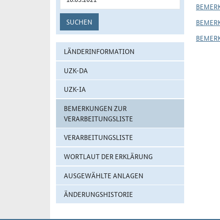
BEMER
SUCHEN
BEMER
BEMER
LÄNDERINFORMATION
UZK-DA
UZK-IA
BEMERKUNGEN ZUR
VERARBEITUNGSLISTE
VERARBEITUNGSLISTE
WORTLAUT DER ERKLÄRUNG
AUSGEWÄHLTE ANLAGEN
ÄNDERUNGSHISTORIE