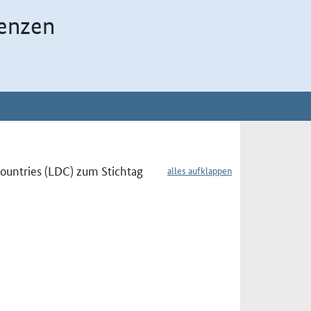
enzen
ountries (LDC) zum Stichtag
alles aufklappen