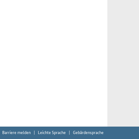
Barriere melden
Leichte Sprache
Gebärdensprache