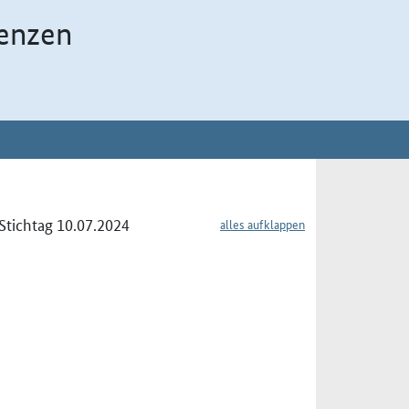
enzen
tichtag 10.07.2024
alles aufklappen