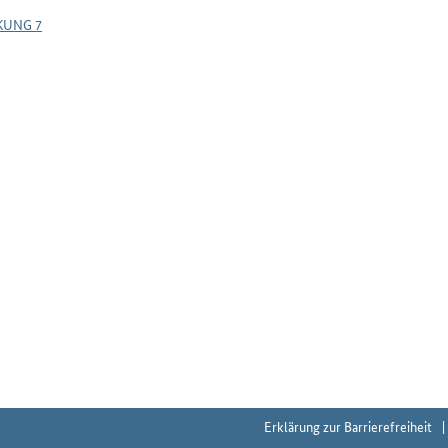
KUNG 7
Erklärung zur Barrierefreiheit