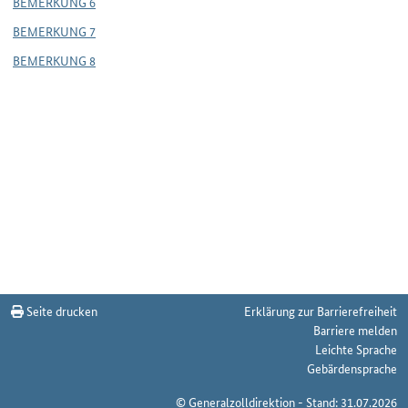
BEMERKUNG 6
BEMERKUNG 7
BEMERKUNG 8
Seite drucken
Erklärung zur Barrierefreiheit
Barriere melden
Leichte Sprache
Gebärdensprache
© Generalzolldirektion - Stand: 31.07.2026