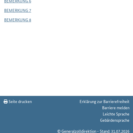
BEMERKUNG 6
BEMERKUNG 7
BEMERKUNG 8
Seite drucken
Erklärung zur Barrierefreiheit
Barriere melden
Leichte Sprache
Gebärdensprache
© Generalzolldirektion - Stand: 31.07.2026