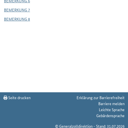
BEMERKUNG 6
BEMERKUNG 7
BEMERKUNG 8
Seite drucken
Erklärung zur Barrierefreiheit
Barriere melden
Leichte Sprache
Gebärdensprache
© Generalzolldirektion - Stand: 31.07.2026