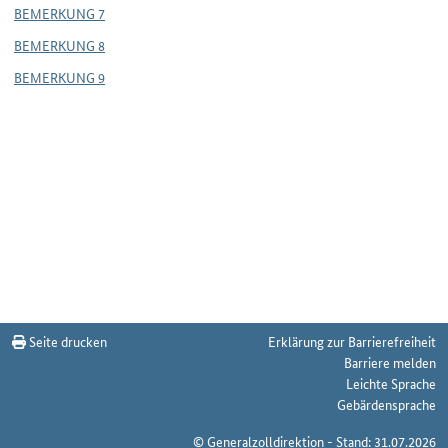
BEMERKUNG 7
BEMERKUNG 8
BEMERKUNG 9
Seite drucken
Erklärung zur Barrierefreiheit
Barriere melden
Leichte Sprache
Gebärdensprache
© Generalzolldirektion - Stand: 31.07.2026