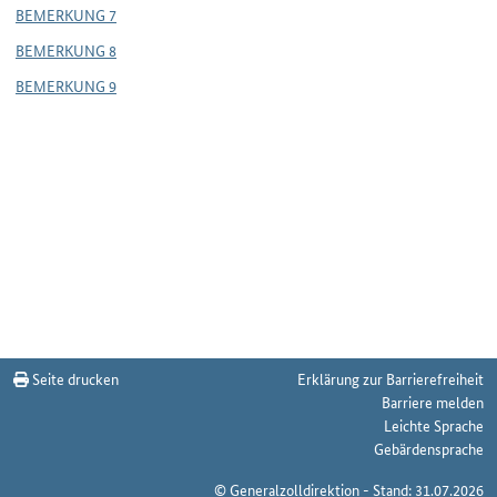
BEMERKUNG 7
BEMERKUNG 8
BEMERKUNG 9
Seite drucken
Erklärung zur Barrierefreiheit
Barriere melden
Leichte Sprache
Gebärdensprache
© Generalzolldirektion - Stand: 31.07.2026