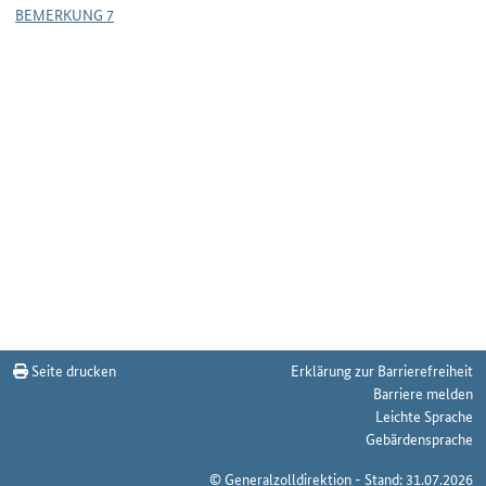
BEMERKUNG 7
Seite drucken
Erklärung zur Barrierefreiheit
Barriere melden
Leichte Sprache
Gebärdensprache
© Generalzolldirektion - Stand: 31.07.2026