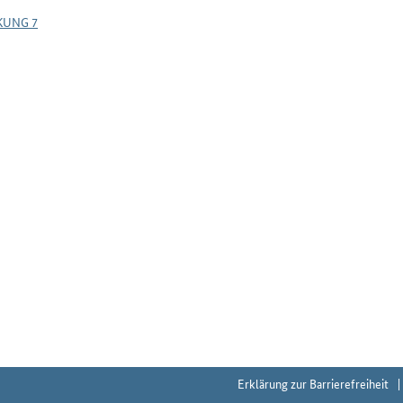
KUNG 7
Erklärung zur Barrierefreiheit