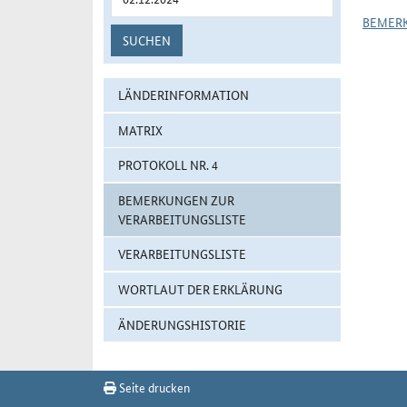
BEMER
SUCHEN
LÄNDERINFORMATION
MATRIX
PROTOKOLL NR. 4
BEMERKUNGEN ZUR
VERARBEITUNGSLISTE
VERARBEITUNGSLISTE
WORTLAUT DER ERKLÄRUNG
ÄNDERUNGSHISTORIE
Seite drucken