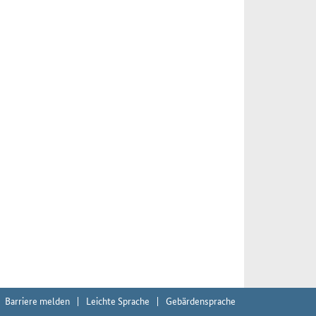
Barriere melden
Leichte Sprache
Gebärdensprache