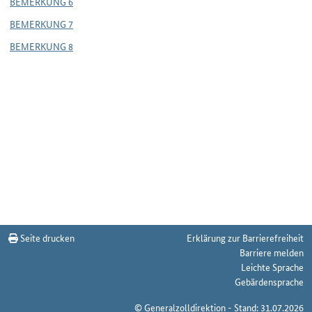
BEMERKUNG 6
BEMERKUNG 7
BEMERKUNG 8
Seite drucken
Erklärung zur Barrierefreiheit
Barriere melden
Leichte Sprache
Gebärdensprache
© Generalzolldirektion - Stand: 31.07.2026