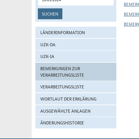
BEMER
SUCHEN
BEMER
BEMER
LÄNDERINFORMATION
UZK-DA
UZK-IA
BEMERKUNGEN ZUR
VERARBEITUNGSLISTE
VERARBEITUNGSLISTE
WORTLAUT DER ERKLÄRUNG
AUSGEWÄHLTE ANLAGEN
ÄNDERUNGSHISTORIE