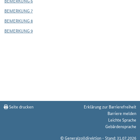
BEMERKUNG 6
BEMERKUNG 7
BEMERKUNG 8
BEMERKUNG 9
Seite drucken
Erklärung zur Barrierefreiheit
Barriere melden
Leichte Sprache
Gebärdensprache
© Generalzolldirektion - Stand: 31.07.2026