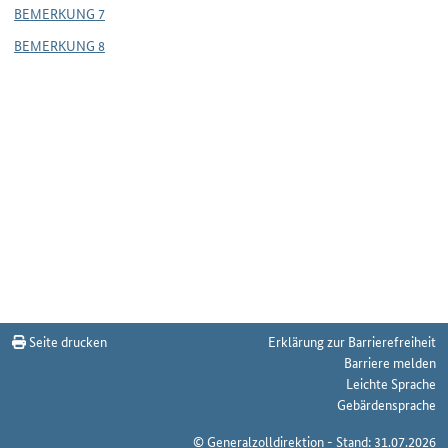
BEMERKUNG 7
BEMERKUNG 8
Seite drucken
Erklärung zur Barrierefreiheit
Barriere melden
Leichte Sprache
Gebärdensprache
© Generalzolldirektion - Stand: 31.07.2026