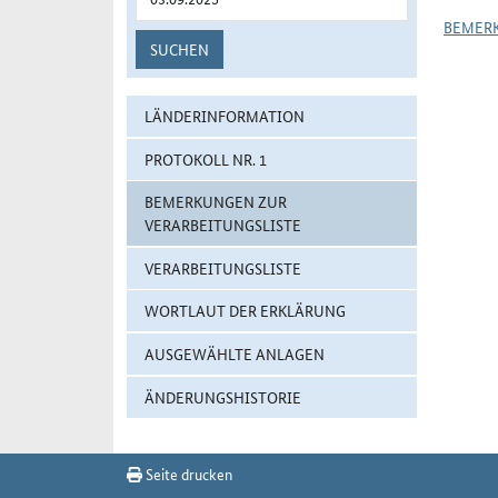
BEMER
SUCHEN
LÄNDERINFORMATION
PROTOKOLL NR. 1
BEMERKUNGEN ZUR
VERARBEITUNGSLISTE
VERARBEITUNGSLISTE
WORTLAUT DER ERKLÄRUNG
AUSGEWÄHLTE ANLAGEN
ÄNDERUNGSHISTORIE
Seite drucken