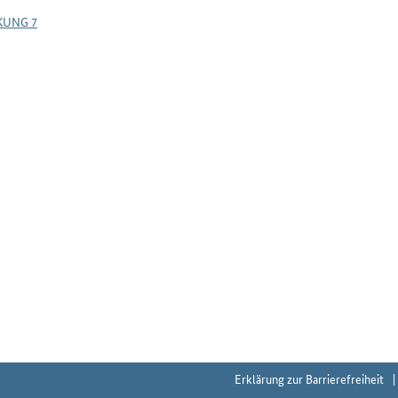
KUNG 7
Erklärung zur Barrierefreiheit