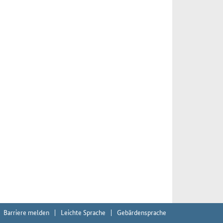
Barriere melden
Leichte Sprache
Gebärdensprache