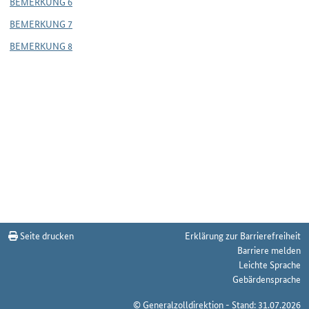
BEMERKUNG 6
BEMERKUNG 7
BEMERKUNG 8
Seite drucken
Erklärung zur Barrierefreiheit
Barriere melden
Leichte Sprache
Gebärdensprache
© Generalzolldirektion - Stand: 31.07.2026