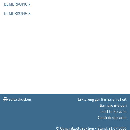
BEMERKUNG 7
BEMERKUNG 8
Seite drucken
Erklärung zur Barrierefreiheit
Barriere melden
Leichte Sprache
Gebärdensprache
© Generalzolldirektion - Stand: 31.07.2026