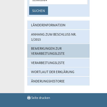
SUCHEN
LÄNDERINFORMATION
ANHANG ZUM BESCHLUSS NR.
1/2015
BEMERKUNGEN ZUR
VERARBEITUNGSLISTE
VERARBEITUNGSLISTE
WORTLAUT DER ERKLÄRUNG
ÄNDERUNGSHISTORIE
Seite drucken