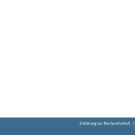
Erklärung zur Barrierefreiheit