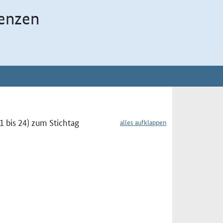
enzen
 bis 24) zum Stichtag
alles aufklappen