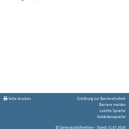
Seite drucken
Erklärung zur Barrierefreiheit
Barriere melden
Leichte Sprache
Gebärdensprache
© Generalzolldirektion - Stand: 31.07.2026