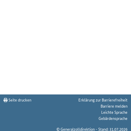
Seite drucken
Erklärung zur Barrierefreiheit
Barriere melden
Leichte Sprache
Gebärdensprache
© Generalzolldirektion - Stand: 31.07.2026