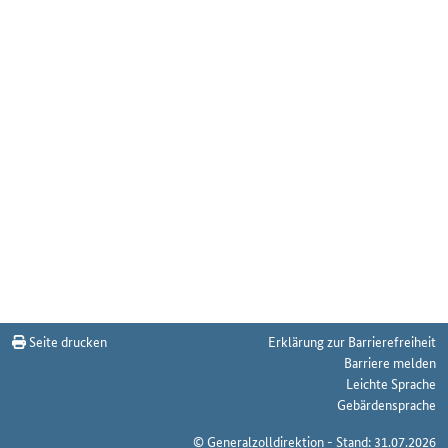
Seite drucken
Erklärung zur Barrierefreiheit
Barriere melden
Leichte Sprache
Gebärdensprache
© Generalzolldirektion - Stand: 31.07.2026