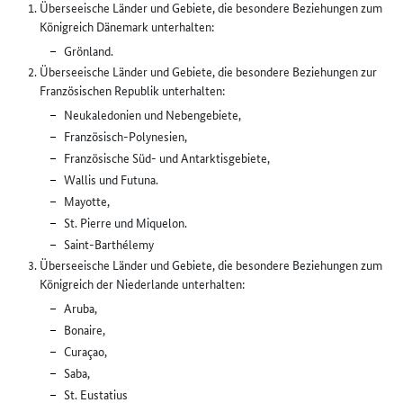
Überseeische Länder und Gebiete, die besondere Beziehungen zum
Königreich Dänemark unterhalten:
Grönland.
Überseeische Länder und Gebiete, die besondere Beziehungen zur
Französischen Republik unterhalten:
Neukaledonien und Nebengebiete,
Französisch-Polynesien,
Französische Süd- und Antarktisgebiete,
Wallis und Futuna.
Mayotte,
St. Pierre und Miquelon.
Saint-Barthélemy
Überseeische Länder und Gebiete, die besondere Beziehungen zum
Königreich der Niederlande unterhalten:
Aruba,
Bonaire,
Curaçao,
Saba,
St. Eustatius