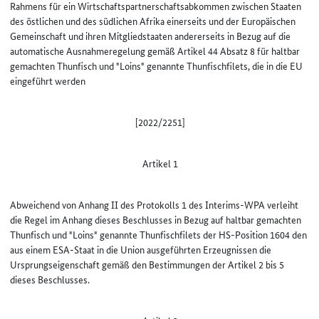
Rahmens für ein Wirtschaftspartnerschaftsabkommen zwischen Staaten
des östlichen und des südlichen Afrika einerseits und der Europäischen
Gemeinschaft und ihren Mitgliedstaaten andererseits in Bezug auf die
automatische Ausnahmeregelung gemäß Artikel 44 Absatz 8 für haltbar
gemachten Thunfisch und "Loins" genannte Thunfischfilets, die in die EU
eingeführt werden
[2022/2251]
Artikel 1
Abweichend von Anhang II des Protokolls 1 des Interims-WPA verleiht
die Regel im Anhang dieses Beschlusses in Bezug auf haltbar gemachten
Thunfisch und "Loins" genannte Thunfischfilets der HS-Position 1604 den
aus einem ESA-Staat in die Union ausgeführten Erzeugnissen die
Ursprungseigenschaft gemäß den Bestimmungen der Artikel 2 bis 5
dieses Beschlusses.