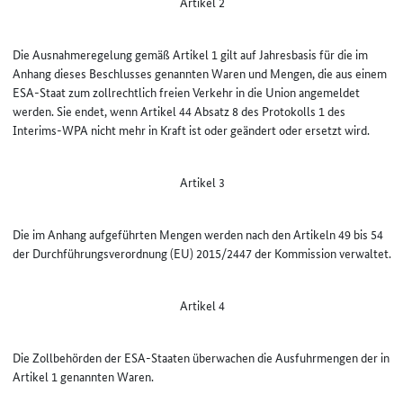
Artikel 2
Die Ausnahmeregelung gemäß Artikel 1 gilt auf Jahresbasis für die im
Anhang dieses Beschlusses genannten Waren und Mengen, die aus einem
ESA-Staat zum zollrechtlich freien Verkehr in die Union angemeldet
werden. Sie endet, wenn Artikel 44 Absatz 8 des Protokolls 1 des
Interims-WPA nicht mehr in Kraft ist oder geändert oder ersetzt wird.
Artikel 3
Die im Anhang aufgeführten Mengen werden nach den Artikeln 49 bis 54
der Durchführungsverordnung (EU) 2015/2447 der Kommission verwaltet.
Artikel 4
Die Zollbehörden der ESA-Staaten überwachen die Ausfuhrmengen der in
Artikel 1 genannten Waren.