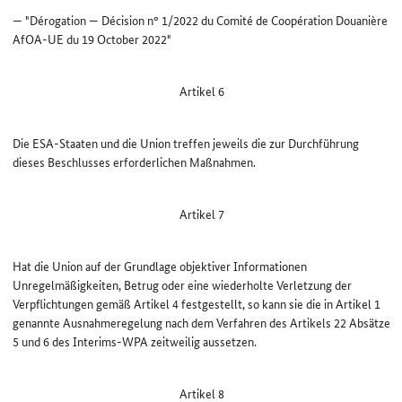
— "Dérogation — Décision n° 1/2022 du Comité de Coopération Douanière
AfOA-UE du 19 October 2022"
Artikel 6
Die ESA-Staaten und die Union treffen jeweils die zur Durchführung
dieses Beschlusses erforderlichen Maßnahmen.
Artikel 7
Hat die Union auf der Grundlage objektiver Informationen
Unregelmäßigkeiten, Betrug oder eine wiederholte Verletzung der
Verpflichtungen gemäß Artikel 4 festgestellt, so kann sie die in Artikel 1
genannte Ausnahmeregelung nach dem Verfahren des Artikels 22 Absätze
5 und 6 des Interims-WPA zeitweilig aussetzen.
Artikel 8