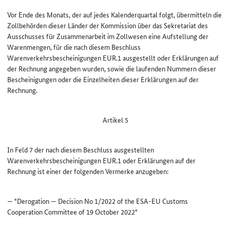
Vor Ende des Monats, der auf jedes Kalenderquartal folgt, übermitteln die
Zollbehörden dieser Länder der Kommission über das Sekretariat des
Ausschusses für Zusammenarbeit im Zollwesen eine Aufstellung der
Warenmengen, für die nach diesem Beschluss
Warenverkehrsbescheinigungen EUR.1 ausgestellt oder Erklärungen auf
der Rechnung angegeben wurden, sowie die laufenden Nummern dieser
Bescheinigungen oder die Einzelheiten dieser Erklärungen auf der
Rechnung.
Artikel 5
In Feld 7 der nach diesem Beschluss ausgestellten
Warenverkehrsbescheinigungen EUR.1 oder Erklärungen auf der
Rechnung ist einer der folgenden Vermerke anzugeben:
— "Derogation — Decision No 1/2022 of the ESA-EU Customs
Cooperation Committee of 19 October 2022"