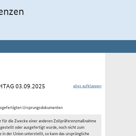
enzen
TAG 03.09.2025
alles aufklappen
ausgefertigten Ursprungsdokumenten
or für die Zwecke einer anderen Zollpräferenzmaßnahme
gestellt oder ausgefertigt wurde, noch nicht zum
 in der Union unterstellt, so kann das ursprüngliche