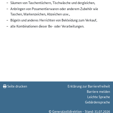
Säumen von Taschentüchern, Tischwäsche und dergleichen,
Anbringen von Posamentierwaren oder anderem Zubehör wie
Taschen, Markenzeichen, Abzeichen usw.,
Bügeln und anderes Herrichten von Bekleidung zum Verkauf,
alle Kombinationen dieser Be- oder Verarbeitungen.
Seite drucken
Erklärung zur Barrierefreiheit
Barriere melden
Leichte Sprache
Gebärdensprache
© Generalzolldirektion - Stand: 31.07.2026