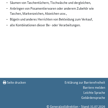
Säumen von Taschentüchern, Tischwäsche und dergleichen,
Anbringen von Posamentierwaren oder anderem Zubehör wie
Taschen, Markenzeichen, Abzeichen usw.,
Bügeln und anderes Herrichten von Bekleidung zum Verkauf,
alle Kombinationen dieser Be- oder Verarbeitungen.
Seite drucken
Erklärung zur Barrierefreiheit
Barriere melden
Leichte Sprache
Gebärdensprache
© Generalzolldirektion - Stand: 31.07.2026