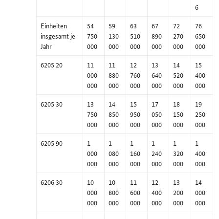
6
Einheiten
54
59
63
67
72
76
insgesamt je
750
130
510
890
270
650
Jahr
000
000
000
000
000
000
6205 20
11
11
12
13
14
15
000
880
760
640
520
400
000
000
000
000
000
000
6205 30
13
14
15
17
18
19
750
850
950
050
150
250
000
000
000
000
000
000
6205 90
1
1
1
1
1
1
000
080
160
240
320
400
000
000
000
000
000
000
6206 30
10
10
11
12
13
14
000
800
600
400
200
000
000
000
000
000
000
000