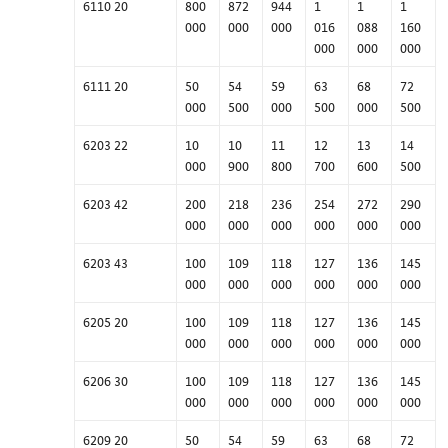
6110 20
800
872
944
1
1
1
000
000
000
016
088
160
000
000
000
6111 20
50
54
59
63
68
72
000
500
000
500
000
500
6203 22
10
10
11
12
13
14
000
900
800
700
600
500
6203 42
200
218
236
254
272
290
000
000
000
000
000
000
6203 43
100
109
118
127
136
145
000
000
000
000
000
000
6205 20
100
109
118
127
136
145
000
000
000
000
000
000
6206 30
100
109
118
127
136
145
000
000
000
000
000
000
6209 20
50
54
59
63
68
72