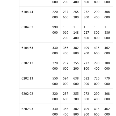
000
200
400
600
800
000
6104 44
220
237
255
272
290
308
000
600
200
800
400
000
6104 62
990
1
1
1
1
1
000
069
148
227
306
386
200
400
600
800
000
6104 63
330
356
382
409
435
462
000
400
800
200
600
000
6202 12
220
237
255
272
290
308
000
600
200
800
400
000
6202 13
550
594
638
682
726
770
000
000
000
000
000
000
6202 92
220
237
255
272
290
308
000
600
200
800
400
000
6202 93
330
356
382
409
435
462
000
400
800
200
600
000