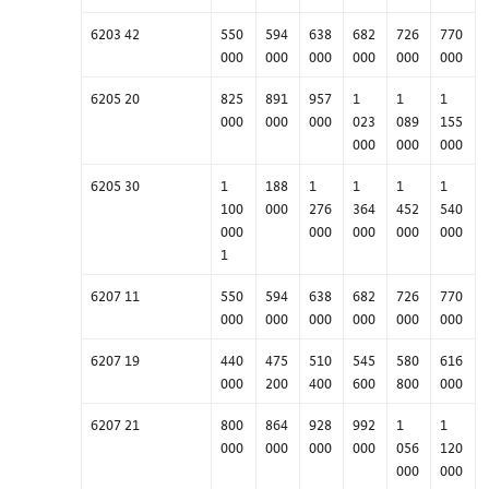
6203 42
550
594
638
682
726
770
000
000
000
000
000
000
6205 20
825
891
957
1
1
1
000
000
000
023
089
155
000
000
000
6205 30
1
188
1
1
1
1
100
000
276
364
452
540
000
000
000
000
000
1
6207 11
550
594
638
682
726
770
000
000
000
000
000
000
6207 19
440
475
510
545
580
616
000
200
400
600
800
000
6207 21
800
864
928
992
1
1
000
000
000
000
056
120
000
000