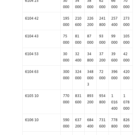
000
000
000
000
000
000
6104 42
195
210
226
241
257
273
000
600
200
800
400
000
6104 43
75
81
87
93
99
105
000
000
000
000
000
000
6104 53
30
32
34
37
39
42
000
400
800
200
600
000
6104 63
300
324
348
72
396
420
000
000
000
000
000
000
3
6105 10
770
831
893
954
1
1
000
600
200
800
016
078
400
000
6106 10
590
637
684
731
778
826
000
200
400
600
800
000