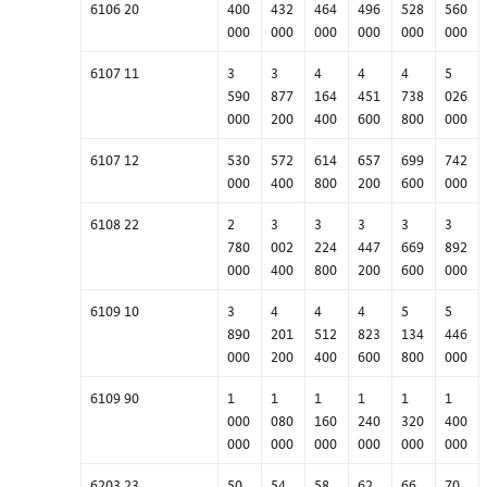
6106 20
400
432
464
496
528
560
000
000
000
000
000
000
6107 11
3
3
4
4
4
5
590
877
164
451
738
026
000
200
400
600
800
000
6107 12
530
572
614
657
699
742
000
400
800
200
600
000
6108 22
2
3
3
3
3
3
780
002
224
447
669
892
000
400
800
200
600
000
6109 10
3
4
4
4
5
5
890
201
512
823
134
446
000
200
400
600
800
000
6109 90
1
1
1
1
1
1
000
080
160
240
320
400
000
000
000
000
000
000
6203 23
50
54
58
62
66
70