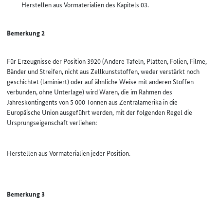
Herstellen aus Vormaterialien des Kapitels 03.
Bemerkung 2
Für Erzeugnisse der Position 3920 (Andere Tafeln, Platten, Folien, Filme,
Bänder und Streifen, nicht aus Zellkunststoffen, weder verstärkt noch
geschichtet (laminiert) oder auf ähnliche Weise mit anderen Stoffen
verbunden, ohne Unterlage) wird Waren, die im Rahmen des
Jahreskontingents von 5 000 Tonnen aus Zentralamerika in die
Europäische Union ausgeführt werden, mit der folgenden Regel die
Ursprungseigenschaft verliehen:
Herstellen aus Vormaterialien jeder Position.
Bemerkung 3