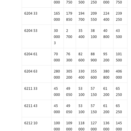
000
750
500
250
000
750
6204 33
165
179
194
209
224
239
000
850
700
550
400
250
6204 53
30
2
35
38
40
43
000
700
400
100
800
500
3
6204 61
70
76
82
88
95
101
000
300
600
900
200
500
6204 63
280
305
330
355
380
406
000
200
400
600
800
000
6211 33
45
49
53
57
61
65
000
050
100
150
200
250
6211 43
45
49
53
57
61
65
000
050
100
150
200
250
6212 10
100
109
118
127
136
145
000
000
000
000
000
000