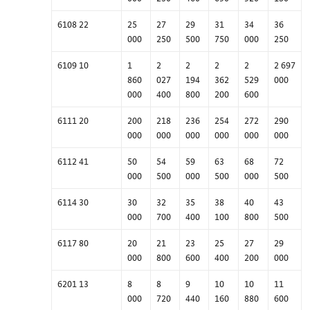
6108 22
25
27
29
31
34
36
000
250
500
750
000
250
6109 10
1
2
2
2
2
2 697
860
027
194
362
529
000
000
400
800
200
600
6111 20
200
218
236
254
272
290
000
000
000
000
000
000
6112 41
50
54
59
63
68
72
000
500
000
500
000
500
6114 30
30
32
35
38
40
43
000
700
400
100
800
500
6117 80
20
21
23
25
27
29
000
800
600
400
200
000
6201 13
8
8
9
10
10
11
000
720
440
160
880
600