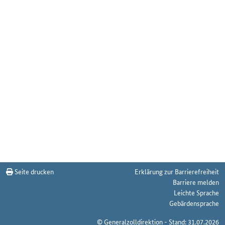
Seite drucken
Erklärung zur Barrierefreiheit
Barriere melden
Leichte Sprache
Gebärdensprache
© Generalzolldirektion - Stand: 31.07.2026