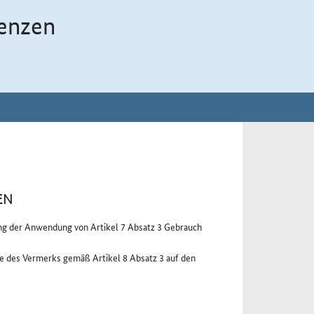
enzen
EN
ung der Anwendung von Artikel 7 Absatz 3 Gebrauch
hme des Vermerks gemäß Artikel 8 Absatz 3 auf den