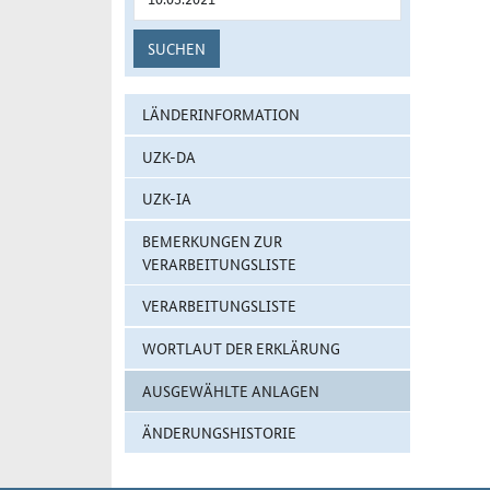
SUCHEN
LÄNDERINFORMATION
UZK-DA
UZK-IA
BEMERKUNGEN ZUR
VERARBEITUNGSLISTE
VERARBEITUNGSLISTE
WORTLAUT DER ERKLÄRUNG
AUSGEWÄHLTE ANLAGEN
ÄNDERUNGSHISTORIE