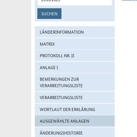
SUCHEN
LÄNDERINFORMATION
MATRIX
PROTOKOLL NR. II
ANLAGE I
BEMERKUNGEN ZUR
VERARBEITUNGSLISTE
VERARBEITUNGSLISTE
WORTLAUT DER ERKLÄRUNG
AUSGEWÄHLTE ANLAGEN
ÄNDERUNGSHISTORIE