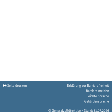
Seite drucken
Erklärung zur Barrierefreiheit
Barriere melden
Leichte Sprache
Gebärdensprache
© Generalzolldirektion - Stand: 31.07.2026