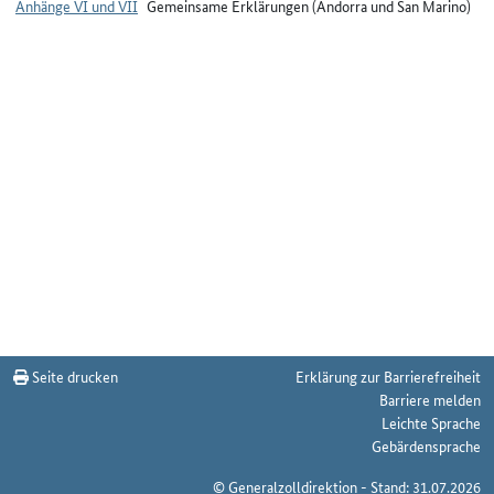
Anhänge VI und VII
Gemeinsame Erklärungen (Andorra und San Marino)
Seite drucken
Erklärung zur Barrierefreiheit
Barriere melden
Leichte Sprache
Gebärdensprache
© Generalzolldirektion - Stand: 31.07.2026