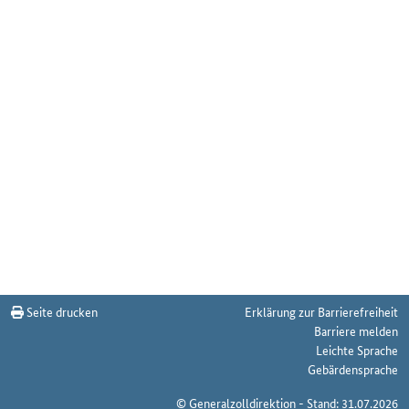
Seite drucken
Erklärung zur Barrierefreiheit
Barriere melden
Leichte Sprache
Gebärdensprache
© Generalzolldirektion - Stand: 31.07.2026