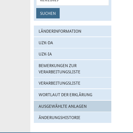
SUCHEN
LÄNDERINFORMATION
UZK-DA
UZK-IA
BEMERKUNGEN ZUR
VERARBEITUNGSLISTE
VERARBEITUNGSLISTE
WORTLAUT DER ERKLÄRUNG
AUSGEWÄHLTE ANLAGEN
ÄNDERUNGSHISTORIE