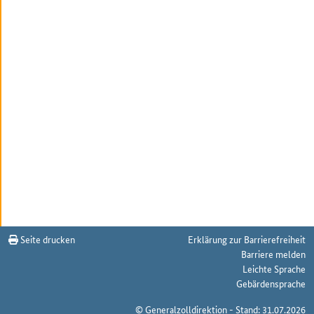
Seite drucken
Erklärung zur Barrierefreiheit
Barriere melden
Leichte Sprache
Gebärdensprache
© Generalzolldirektion - Stand: 31.07.2026