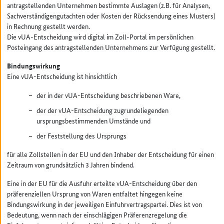
antragstellenden Unternehmen bestimmte Auslagen (z.B. für Analysen,
Sachverständigengutachten oder Kosten der Rücksendung eines Musters)
in Rechnung gestellt werden.
Die vUA-Entscheidung wird digital im Zoll-Portal im persönlichen
Posteingang des antragstellenden Unternehmens zur Verfügung gestellt.
Bindungswirkung
Eine vUA-Entscheidung ist hinsichtlich
der in der vUA-Entscheidung beschriebenen Ware,
der der vUA-Entscheidung zugrundeliegenden
ursprungsbestimmenden Umstände und
der Feststellung des Ursprungs
für alle Zollstellen in der EU und den Inhaber der Entscheidung für einen
Zeitraum von grundsätzlich 3 Jahren bindend.
Eine in der EU für die Ausfuhr erteilte vUA-Entscheidung über den
präferenziellen Ursprung von Waren entfaltet hingegen keine
Bindungswirkung in der jeweiligen Einfuhrvertragspartei. Dies ist von
Bedeutung, wenn nach der einschlägigen Präferenzregelung die