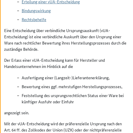
Erteilung einer vUA-Entscheidung
Bindungswirkung
Rechtsbehelfe
Eine Entscheidung über verbindliche Ursprungsauskunft (vUA-
Entscheidung) ist eine verbindliche Auskunft über den Ursprung einer
Ware nach rechtlicher Bewertung ihres Herstellungsprozesses durch die
zuständige Behörde.
Der Erlass einer vUA-Entscheidung kann für Hersteller und
Handelsunternehmen im Hinblick auf die
Ausfertigung einer (Langzeit-)Lieferantenerklärung,
Bewertung eines ggf. mehrstufigen Herstellungsprozesses,
Feststellung des ursprungsrechtlichen Status einer Ware bei
künftiger Ausfuhr oder Einfuhr
angezeigt sein.
Mit der vUA-Entscheidung wird der präferenzielle Ursprung nach den
Art. 64 ff. des Zollkodex der Union (UZK) oder der nichtpräferenzielle