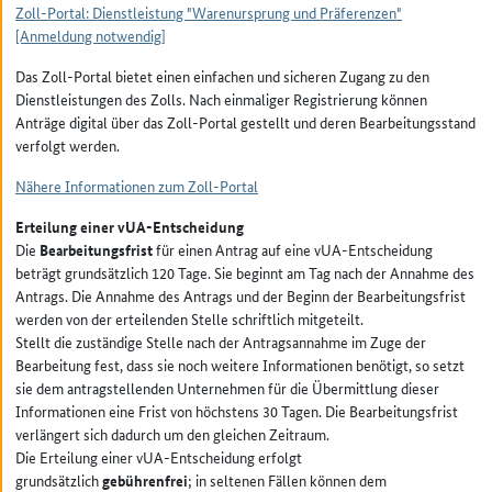
Zoll-Portal: Dienstleistung "Warenursprung und Präferenzen"
[Anmeldung notwendig]
Das Zoll-Portal bietet einen einfachen und sicheren Zugang zu den
Dienstleistungen des Zolls. Nach einmaliger Registrierung können
Anträge digital über das Zoll-Portal gestellt und deren Bearbeitungsstand
verfolgt werden.
Nähere Informationen zum Zoll-Portal
Erteilung einer vUA-Entscheidung
Die
Bearbeitungsfrist
für einen Antrag auf eine vUA-Entscheidung
beträgt grundsätzlich 120 Tage. Sie beginnt am Tag nach der Annahme des
Antrags. Die Annahme des Antrags und der Beginn der Bearbeitungsfrist
werden von der erteilenden Stelle schriftlich mitgeteilt.
Stellt die zuständige Stelle nach der Antragsannahme im Zuge der
Bearbeitung fest, dass sie noch weitere Informationen benötigt, so setzt
sie dem antragstellenden Unternehmen für die Übermittlung dieser
Informationen eine Frist von höchstens 30 Tagen. Die Bearbeitungsfrist
verlängert sich dadurch um den gleichen Zeitraum.
Die Erteilung einer vUA-Entscheidung erfolgt
grundsätzlich
gebührenfrei
; in seltenen Fällen können dem