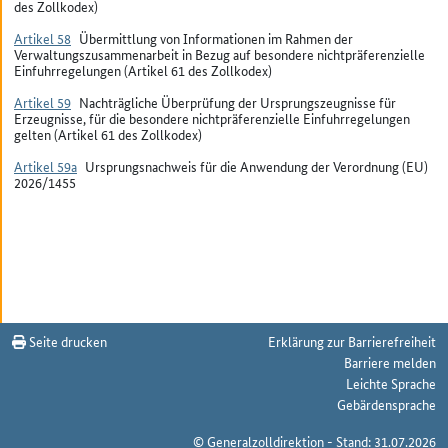
des Zollkodex)
Artikel 58
Übermittlung von Informationen im Rahmen der
Verwaltungszusammenarbeit in Bezug auf besondere nichtpräferenzielle
Einfuhrregelungen (Artikel 61 des Zollkodex)
Artikel 59
Nachträgliche Überprüfung der Ursprungszeugnisse für
Erzeugnisse, für die besondere nichtpräferenzielle Einfuhrregelungen
gelten (Artikel 61 des Zollkodex)
Artikel 59a
Ursprungsnachweis für die Anwendung der Verordnung (EU)
2026/1455
Seite drucken
Erklärung zur Barrierefreiheit
Barriere melden
Leichte Sprache
Gebärdensprache
© Generalzolldirektion - Stand: 31.07.2026