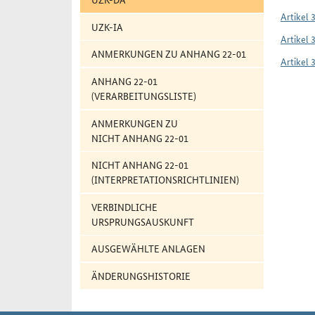
Artikel 
UZK-IA
Artikel 
ANMERKUNGEN ZU ANHANG 22-01
Artikel 
ANHANG 22-01
(VERARBEITUNGSLISTE)
ANMERKUNGEN ZU
NICHT ANHANG 22-01
NICHT ANHANG 22-01
(INTERPRETATIONSRICHTLINIEN)
VERBINDLICHE
URSPRUNGSAUSKUNFT
AUSGEWÄHLTE ANLAGEN
ÄNDERUNGSHISTORIE