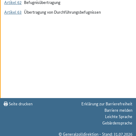
Artikel 62
Befugnisübertragung
Artikel 63
Übertragung von Durchführungsbefugnissen
Seite drucken
Erklärung zur Barrierefreiheit
Barriere melden
Leichte Sprache
Gebärdensprache
© Generalzolldirektion - Stand: 31.07.2026